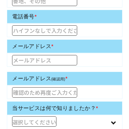
電話番号
*
メールアドレス
*
メールアドレス
*
(確認用)
当サービスは
何で知りましたか？
*