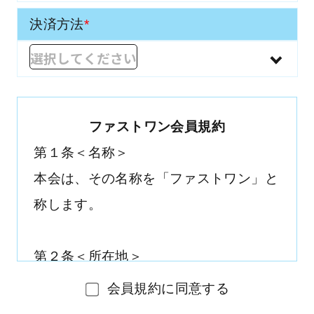
決済方法
*
ファストワン会員規約
第１条＜名称＞
本会は、その名称を「ファストワン」と
称します。
第２条＜所在地＞
本会の所在地は、富山県富山市中島4丁
会員規約に同意する
目2-14に置きます。