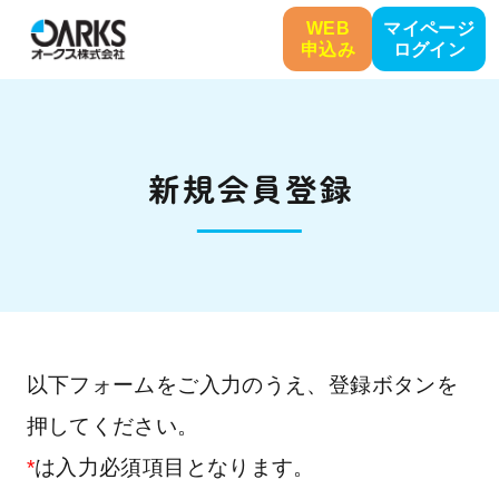
WEB
マイページ
申込み
ログイン
新規会員登録
以下フォームをご入力のうえ、登録ボタンを
押してください。
*
は入力必須項目となります。